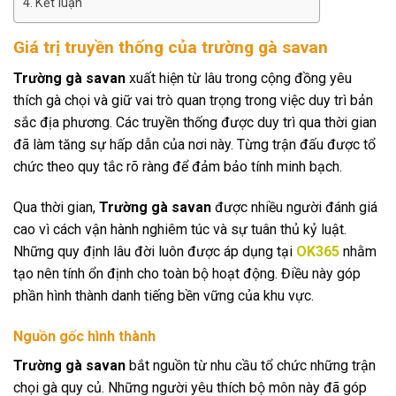
Kết luận
Giá trị truyền thống của trường gà savan
Trường gà savan
xuất hiện từ lâu trong cộng đồng yêu
thích gà chọi và giữ vai trò quan trọng trong việc duy trì bản
sắc địa phương. Các truyền thống được duy trì qua thời gian
đã làm tăng sự hấp dẫn của nơi này. Từng trận đấu được tổ
chức theo quy tắc rõ ràng để đảm bảo tính minh bạch.
Qua thời gian,
Trường gà savan
được nhiều người đánh giá
cao vì cách vận hành nghiêm túc và sự tuân thủ kỷ luật.
Những quy định lâu đời luôn được áp dụng tại
OK365
nhằm
tạo nên tính ổn định cho toàn bộ hoạt động. Điều này góp
phần hình thành danh tiếng bền vững của khu vực.
Nguồn gốc hình thành
Trường gà savan
bắt nguồn từ nhu cầu tổ chức những trận
chọi gà quy củ. Những người yêu thích bộ môn này đã góp