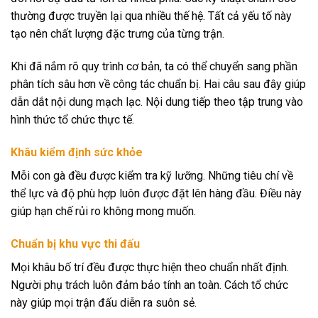
thường được truyền lại qua nhiều thế hệ. Tất cả yếu tố này
tạo nên chất lượng đặc trưng của từng trận.
Khi đã nắm rõ quy trình cơ bản, ta có thể chuyển sang phần
phân tích sâu hơn về công tác chuẩn bị. Hai câu sau đây giúp
dẫn dắt nội dung mạch lạc. Nội dung tiếp theo tập trung vào
hình thức tổ chức thực tế.
Khâu kiểm định sức khỏe
Mỗi con gà đều được kiểm tra kỹ lưỡng. Những tiêu chí về
thể lực và độ phù hợp luôn được đặt lên hàng đầu. Điều này
giúp hạn chế rủi ro không mong muốn.
Chuẩn bị khu vực thi đấu
Mọi khâu bố trí đều được thực hiện theo chuẩn nhất định.
Người phụ trách luôn đảm bảo tính an toàn. Cách tổ chức
này giúp mọi trận đấu diễn ra suôn sẻ.