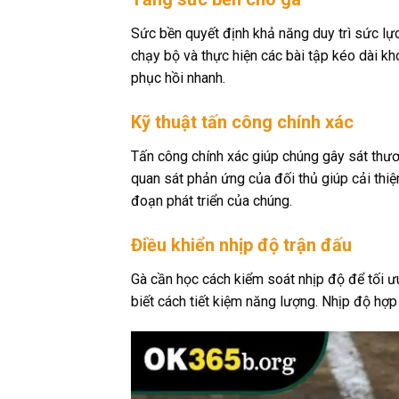
Sức bền quyết định khả năng duy trì sức lực
chạy bộ và thực hiện các bài tập kéo dài k
phục hồi nhanh.
Kỹ thuật tấn công chính xác
Tấn công chính xác giúp chúng gây sát thươ
quan sát phản ứng của đối thủ giúp cải thiệ
đoạn phát triển của chúng.
Điều khiển nhịp độ trận đấu
Gà cần học cách kiểm soát nhịp độ để tối ưu
biết cách tiết kiệm năng lượng. Nhịp độ hợp