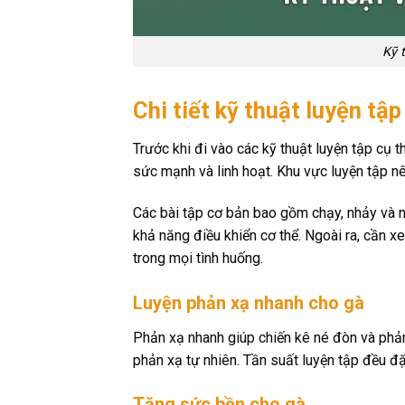
Kỹ 
Chi tiết kỹ thuật luyện tậ
Trước khi đi vào các kỹ thuật luyện tập cụ 
sức mạnh và linh hoạt. Khu vực luyện tập 
Các bài tập cơ bản bao gồm chạy, nhảy và n
khả năng điều khiển cơ thể. Ngoài ra, cần x
trong mọi tình huống.
Luyện phản xạ nhanh cho gà
Phản xạ nhanh giúp chiến kê né đòn và phản
phản xạ tự nhiên. Tần suất luyện tập đều đặ
Tăng sức bền cho gà