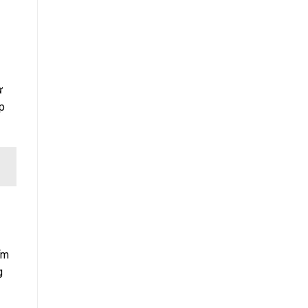
ư
úp
ểm
g