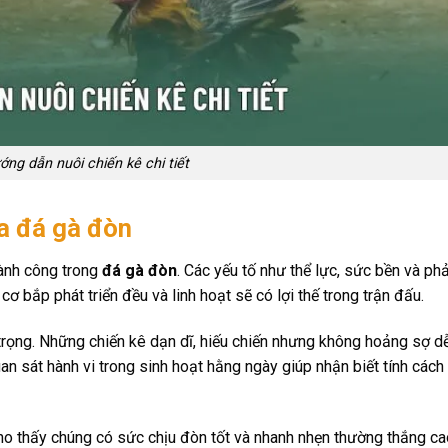
ớng dẫn nuôi chiến kê chi tiết
a đá gà đòn
hành công trong
đá gà đòn
. Các yếu tố như thể lực, sức bền và ph
 bắp phát triển đều và linh hoạt sẽ có lợi thế trong trận đấu.
 trọng. Những chiến kê dạn dĩ, hiếu chiến nhưng không hoảng sợ d
an sát hành vi trong sinh hoạt hằng ngày giúp nhận biết tính cách
ho thấy chúng có sức chịu đòn tốt và nhanh nhẹn thường thắng ca