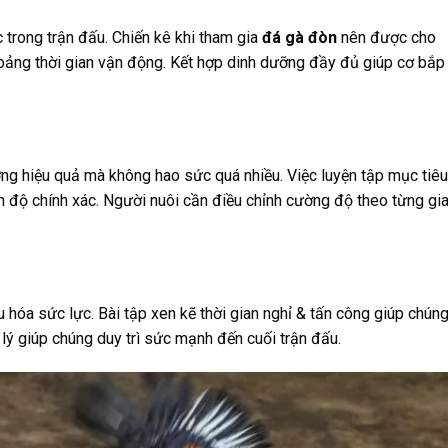
 trong trận đấu. Chiến kê khi tham gia
đá gà đòn
nên được cho
hoảng thời gian vận động. Kết hợp dinh dưỡng đầy đủ giúp cơ bắp
ng hiệu quả mà không hao sức quá nhiều. Việc luyện tập mục tiêu
n độ chính xác. Người nuôi cần điều chỉnh cường độ theo từng gia
 hóa sức lực. Bài tập xen kẽ thời gian nghỉ & tấn công giúp chún
 lý giúp chúng duy trì sức mạnh đến cuối trận đấu.