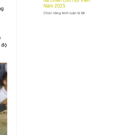
Gà Chiến Cho Hội Viên
Gốc
Hiệu
Năm 2025
Cho
Quả
ng
Bạn
Giúp
Chức năng bình luận bị tắt
ở
Dự
Đá
Đoán
Gà
Kết
Đòn
Quả
–
á
Nhanh
Kinh
Năm
Nghiệm
g độ
2025
Nuôi
Và
Chọn
Gà
Chiến
Cho
Hội
Viên
Năm
2025