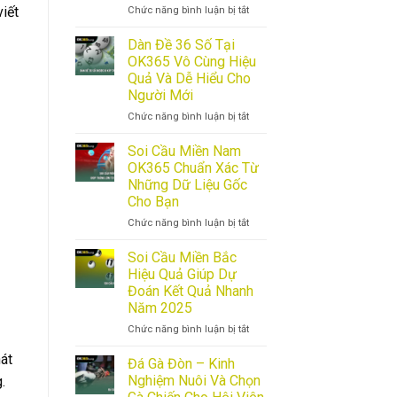
viết
Chức năng bình luận bị tắt
ở
Cách
Chơi
Dàn Đề 36 Số Tại
Lô
OK365 Vô Cùng Hiệu
Xiên
Quả Và Dễ Hiểu Cho
Hiệu
Người Mới
Quả
Với
Chức năng bình luận bị tắt
ở
OK365
Dàn
Mà
Đề
Soi Cầu Miền Nam
Bạn
36
OK365 Chuẩn Xác Từ
Không
Số
Những Dữ Liệu Gốc
Thể
Tại
Cho Bạn
Bỏ
OK365
Qua
Vô
Chức năng bình luận bị tắt
ở
Cùng
Soi
Hiệu
Cầu
Soi Cầu Miền Bắc
Quả
Miền
Hiệu Quả Giúp Dự
Và
Nam
Đoán Kết Quả Nhanh
Dễ
OK365
Năm 2025
Hiểu
Chuẩn
Cho
Xác
Chức năng bình luận bị tắt
ở
Người
Từ
Soi
hát
Mới
Những
Cầu
Đá Gà Đòn – Kinh
Dữ
Miền
Nghiệm Nuôi Và Chọn
.
Liệu
Bắc