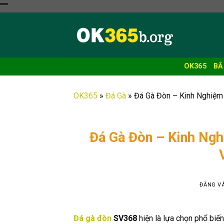
"
""
"
Bỏ
qua
nội
dung
OK365
BẮ
OK365
»
Đá Gà
»
Đá Gà Đòn – Kinh Nghiệm
Đá Gà Đòn – Kinh Ngh
ĐĂNG V
Đá gà đòn
SV368
hiện là lựa chọn phổ biến