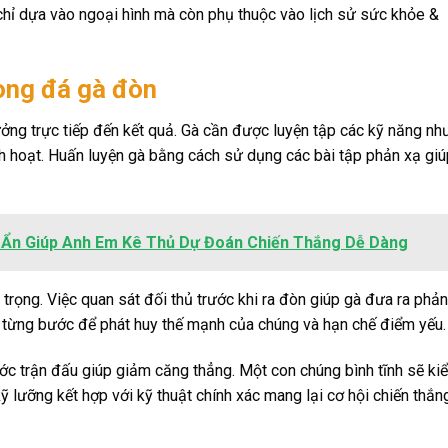
chỉ dựa vào ngoại hình mà còn phụ thuộc vào lịch sử sức khỏe &
rong đá gà đòn
ưởng trực tiếp đến kết quả. Gà cần được luyện tập các kỹ năng nh
inh hoạt. Huấn luyện gà bằng cách sử dụng các bài tập phản xạ gi
í Ẩn Giúp Anh Em Kê Thủ Dự Đoán Chiến Thắng Dễ Dàng
 trọng. Việc quan sát đối thủ trước khi ra đòn giúp gà đưa ra phản
h từng bước để phát huy thế mạnh của chúng và hạn chế điểm yếu.
trước trận đấu giúp giảm căng thẳng. Một con chúng bình tĩnh sẽ ki
kỹ lưỡng kết hợp với kỹ thuật chính xác mang lại cơ hội chiến thắn