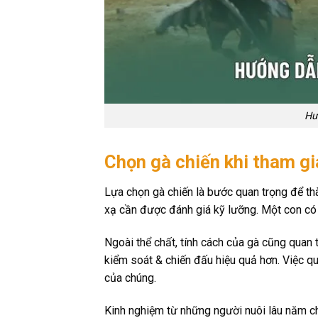
Hư
Chọn gà chiến khi tham gi
Lựa chọn gà chiến là bước quan trọng để t
xạ cần được đánh giá kỹ lưỡng. Một con có cơ
Ngoài thể chất, tính cách của gà cũng quan
kiểm soát & chiến đấu hiệu quả hơn. Việc qu
của chúng.
Kinh nghiệm từ những người nuôi lâu năm c