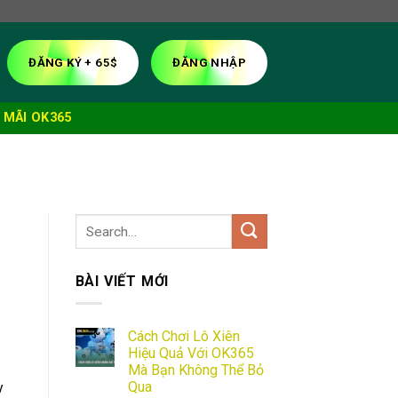
ĐĂNG KÝ + 65$
ĐĂNG NHẬP
 MÃI OK365
BÀI VIẾT MỚI
Cách Chơi Lô Xiên
Hiệu Quả Với OK365
Mà Bạn Không Thể Bỏ
Qua
y