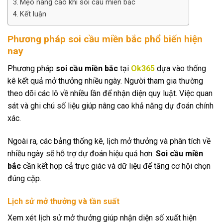
Mẹo nâng cao khi soi cầu miền bắc
Kết luận
Phương pháp soi cầu miền bắc phổ biến hiện
nay
Phương pháp
soi cầu miền bắc
tại
Ok365
dựa vào thống
kê kết quả mở thưởng nhiều ngày. Người tham gia thường
theo dõi các lô về nhiều lần để nhận diện quy luật. Việc quan
sát và ghi chú số liệu giúp nâng cao khả năng dự đoán chính
xác.
Ngoài ra, các bảng thống kê, lịch mở thưởng và phân tích về
nhiều ngày sẽ hỗ trợ dự đoán hiệu quả hơn.
Soi cầu miền
bắc
cần kết hợp cả trực giác và dữ liệu để tăng cơ hội chọn
đúng cặp.
Lịch sử mở thưởng và tần suất
Xem xét lịch sử mở thưởng giúp nhận diện số xuất hiện