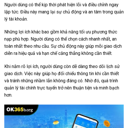
Người dùng có thể kịp thời phát hiện lỗi và điều chỉnh ngay
lập tức. Điều này mang lại sự chủ động và an tâm trong quản
lý tài khoản.
Những lợi ích khác bao gồm khả năng tối ưu phương thức
nạp phù hợp. Người dùng có thể chọn cách nhanh nhất, an
toàn nhất theo nhu cầu. Sự chủ động này giúp mỗi giao dịch
diễn ra hiệu quả và hạn chế căng thẳng không cần thiết.
Khi nắm rõ lợi ích, người dùng còn dễ dàng theo dõi lịch sử
giao dịch. Việc này giúp họ đối chiếu thông tin khi cần thiết
và tránh những nhầm lẫn không đáng có. Nhờ đó, quá trình
quản lý tài chính trực tuyến trở nên thuận tiện và minh bạch
hơn.