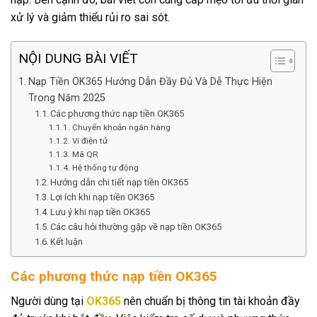
xử lý và giảm thiểu rủi ro sai sót.
NỘI DUNG BÀI VIẾT
Nạp Tiền OK365 Hướng Dẫn Đầy Đủ Và Dễ Thực Hiện
Trong Năm 2025
Các phương thức nạp tiền OK365
Chuyển khoản ngân hàng
Ví điện tử
Mã QR
Hệ thống tự động
Hướng dẫn chi tiết nạp tiền OK365
Lợi ích khi nạp tiền OK365
Lưu ý khi nạp tiền OK365
Các câu hỏi thường gặp về nạp tiền OK365
Kết luận
Các phương thức nạp tiền OK365
Người dùng tại
OK365
nên chuẩn bị thông tin tài khoản đầy