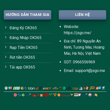
HƯỚNG DẪN THAM GIA
LIÊN HỆ
Website:
Đăng Ký OK365
https://jsgo.me/
Đăng Nhập OK365
Địa chỉ: 89 Nguyễn An
Ninh, Tương Mai, Hoàng
Nạp Tiền OK365
Mai, Hà Nội, Việt Nam
Rút tiền OK365
SDT: 0966556969
Tải app OK365
Email:
support@jsgo.me