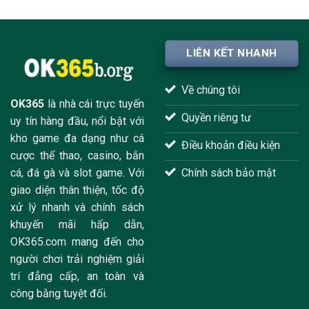
LIÊN KẾT NHANH
Về chúng tôi
OK365
là nhà cái trực tuyến
Quyền riêng tư
uy tín hàng đầu, nổi bật với
kho game đa dạng như cá
Điều khoản điều kiện
cược thể thao, casino, bắn
Chính sách bảo mật
cá, đá gà và slot game. Với
giao diện thân thiện, tốc độ
xử lý nhanh và chính sách
khuyến mãi hấp dẫn,
OK365.com mang đến cho
người chơi trải nghiệm giải
trí đẳng cấp, an toàn và
công bằng tuyệt đối.