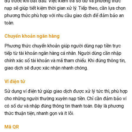
đủ trước khi bắt đầu. Việc kiểm tra số dư và phương thức
nạp sẽ giúp tiết kiệm thời gian xử lý. Tiếp theo, cần lựa chọn
phương thức phù hợp với nhu cầu giao dịch để đảm bảo an
toàn.
Chuyển khoản ngân hàng
Phương thức chuyển khoản giúp người dùng nạp tiền trực
tiếp từ tài khoản ngân hàng cá nhân. Người dùng cần nhập
chính xác số tài khoản và mã tham chiếu. Khi đúng thông tin,
giao dịch sẽ được xác nhận nhanh chóng.
Ví điện tử
Sử dụng ví điện tử giúp giao dịch được xử lý tức thì, phù hợp
cho những người thường xuyên nạp tiền. Chỉ cần đảm bảo ví
có số dư và nhập đúng thông tin thanh toán. Đây là phương
thức thuận tiện, nhanh gọn và ít lỗi.
Mã QR