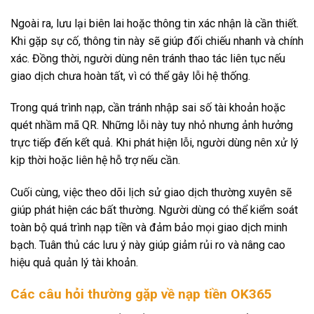
Ngoài ra, lưu lại biên lai hoặc thông tin xác nhận là cần thiết.
Khi gặp sự cố, thông tin này sẽ giúp đối chiếu nhanh và chính
xác. Đồng thời, người dùng nên tránh thao tác liên tục nếu
giao dịch chưa hoàn tất, vì có thể gây lỗi hệ thống.
Trong quá trình nạp, cần tránh nhập sai số tài khoản hoặc
quét nhầm mã QR. Những lỗi này tuy nhỏ nhưng ảnh hưởng
trực tiếp đến kết quả. Khi phát hiện lỗi, người dùng nên xử lý
kịp thời hoặc liên hệ hỗ trợ nếu cần.
Cuối cùng, việc theo dõi lịch sử giao dịch thường xuyên sẽ
giúp phát hiện các bất thường. Người dùng có thể kiểm soát
toàn bộ quá trình nạp tiền và đảm bảo mọi giao dịch minh
bạch. Tuân thủ các lưu ý này giúp giảm rủi ro và nâng cao
hiệu quả quản lý tài khoản.
Các câu hỏi thường gặp về nạp tiền OK365