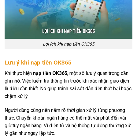
Lợi ích khi nạp tiền OK365
Lưu ý khi nạp tiền OK365
Khi thực hiện
nạp tiền OK365
, một số lưu ý quan trọng cần
ghi nhớ. Việc kiểm tra thông tin trước khi xác nhận giao dịch
là điều cần thiết. Nó giúp tránh sai sót dẫn đến thất bại hoặc
chậm xử lý.
Người dùng cũng nên nắm rõ thời gian xử lý từng phương
thức. Chuyển khoản ngân hàng có thể mất vài phút đến vài
giờ tùy ngân hàng. Ví điện tử và hệ thống tự động thường xử
lý gần như ngay lập tức.